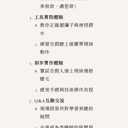
美妝款、濃密款）
工具實際體驗
教你正確握鑷子與使用膠
水
練習在假睫上做簡單嫁接
動作
初步實作體驗
嘗試在假人頭上嫁接幾根
睫毛
感受手感與技術操作流程
Q&A互動交流
現場回答你對學習美睫的
疑問
分享成為美睫師的經歷與