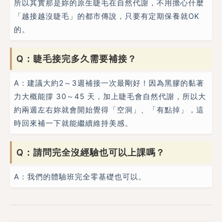
所以其實那是妳的原生睫毛在自然代謝，不用擔心什麼
「越接越沒睫毛」的都市傳說，只要有定期保養就OK
的。
Q：睫毛接完多久需要補接？
A：建議大約2～3週補接一次最剛好！因為黑膠的黏著
力大概能撐 30～45 天，加上睫毛會自然代謝，所以大
約兩週左右妳就會開始覺得「空洞」、「有點掉」，這
時回來補一下就能繼續維持美感。
Q：請問完全沒經驗也可以上課嗎？
A：我們的體驗班完全零基礎也可以。