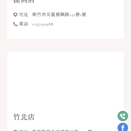
振興店
地址
新竹市北區振興路132巷1號
電話
035239988
竹北店