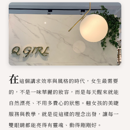
在
這個講求效率與風格的時代，女生最需要
的，不是一味華麗的妝容，而是每天醒來就能
自然漂亮、不用多費心的狀態。翹女孩的美睫
服務與教學，就是從這樣的理念出發，讓每一
雙眼睛都能亮得有靈魂、動得剛剛好。