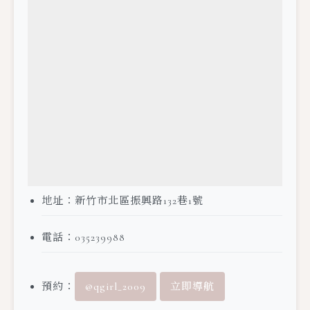
地址：新竹市北區振興路132巷1號
電話：035239988
預約：
@qgirl_2009
立即導航