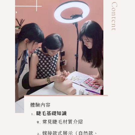
Content
體驗內容
睫毛基礎知識
常見睫毛材質介紹
嫁接款式展示（自然款、