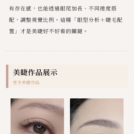
有存在感，也能透過眼尾加長、不同捲度搭
配，調整視覺比例。這種「眼型分析＋睫毛配
置」才是美睫好不好看的關鍵。
美睫作品展示
更多美睫作品