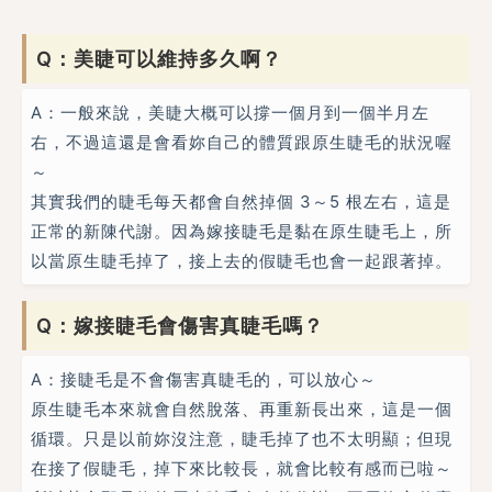
Q：美睫可以維持多久啊？
A：一般來說，美睫大概可以撐一個月到一個半月左
右，不過這還是會看妳自己的體質跟原生睫毛的狀況喔
～
其實我們的睫毛每天都會自然掉個 3～5 根左右，這是
正常的新陳代謝。因為嫁接睫毛是黏在原生睫毛上，所
以當原生睫毛掉了，接上去的假睫毛也會一起跟著掉。
Q：嫁接睫毛會傷害真睫毛嗎？
A：接睫毛是不會傷害真睫毛的，可以放心～
原生睫毛本來就會自然脫落、再重新長出來，這是一個
循環。只是以前妳沒注意，睫毛掉了也不太明顯；但現
在接了假睫毛，掉下來比較長，就會比較有感而已啦～